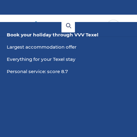
Book your holiday through VVV Texel
Largest accommodation offer
Everything for your Texel stay
Personal service: score 8.7