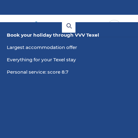
Book your holiday through VVV Texel
Largest accommodation offer
Everything for your Texel stay
Personal service: score 8.7