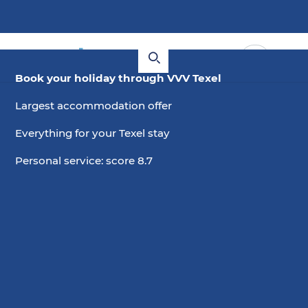
Book your holiday through VVV Texel
Largest accommodation offer
Everything for your Texel stay
Personal service: score 8.7