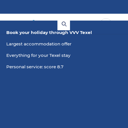
Book your holiday through VVV Texel
Largest accommodation offer
Everything for your Texel stay
Personal service: score 8.7