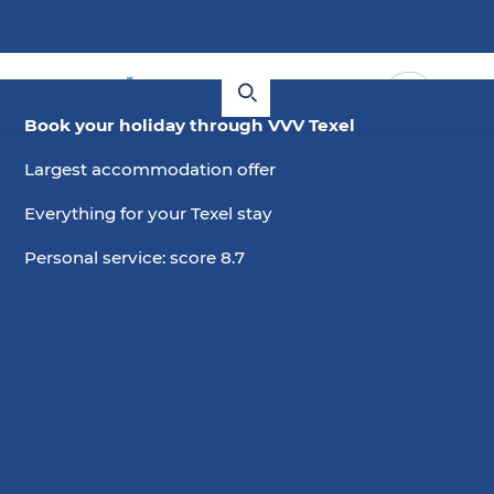
Book your holiday through VVV Texel
Largest accommodation offer
Everything for your Texel stay
Personal service: score 8.7