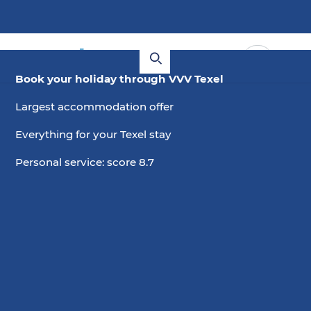
Book your holiday through VVV Texel
Largest accommodation offer
Everything for your Texel stay
Personal service: score 8.7