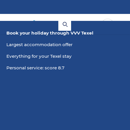
Book your holiday through VVV Texel
Largest accommodation offer
Everything for your Texel stay
Personal service: score 8.7