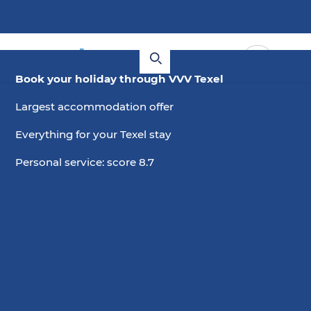
Book your holiday through VVV Texel
Largest accommodation offer
Everything for your Texel stay
Personal service: score 8.7