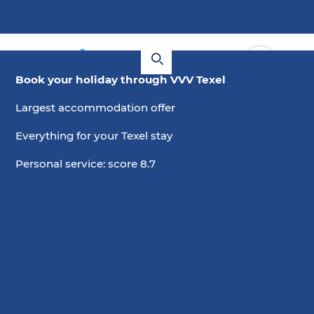
Book your holiday through VVV Texel
Largest accommodation offer
Everything for your Texel stay
Personal service: score 8.7