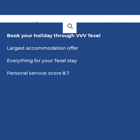
Book your holiday through VVV Texel
Largest accommodation offer
Everything for your Texel stay
Personal service: score 8.7