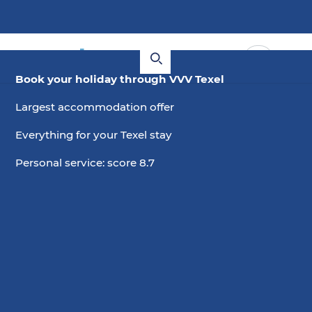
Book your holiday through VVV Texel
Largest accommodation offer
Everything for your Texel stay
Personal service: score 8.7