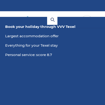
Book your holiday through VVV Texel
Largest accommodation offer
Everything for your Texel stay
Personal service: score 8.7