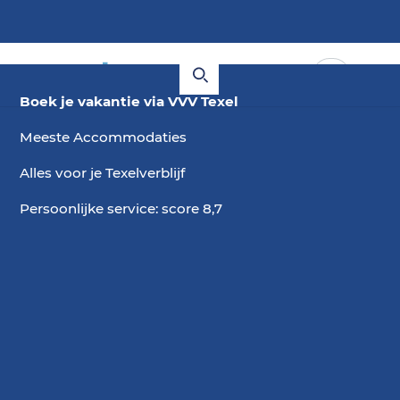
Boek je vakantie via VVV Texel
Meeste Accommodaties
Alles voor je Texelverblijf
Persoonlijke service: score 8,7