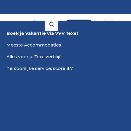
Boeken
Boek je vakantie via VVV Texel
Meeste Accommodaties
Alles voor je Texelverblijf
Persoonlijke service: score 8,7