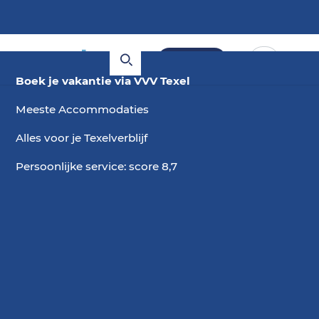
Boeken
Boek je vakantie via VVV Texel
Meeste Accommodaties
Alles voor je Texelverblijf
Persoonlijke service: score 8,7