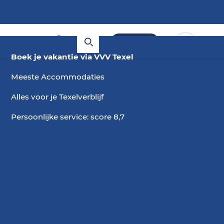
Boeken
Boek je vakantie via VVV Texel
Meeste Accommodaties
Alles voor je Texelverblijf
Persoonlijke service: score 8,7