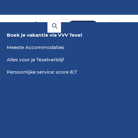
Boeken
Boek je vakantie via VVV Texel
Meeste Accommodaties
Alles voor je Texelverblijf
Persoonlijke service: score 8,7