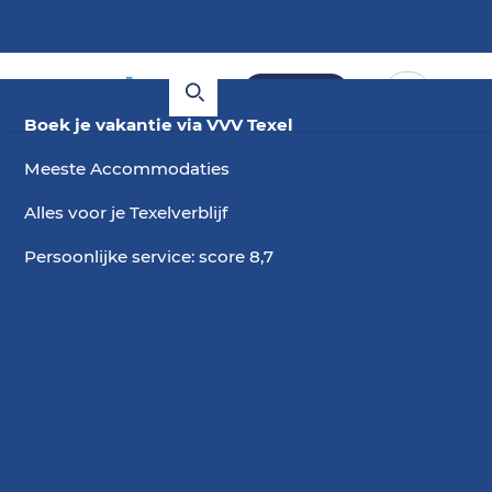
Boeken
Boek je vakantie via VVV Texel
Meeste Accommodaties
Alles voor je Texelverblijf
Persoonlijke service: score 8,7