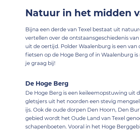
Natuur in het midden v
Bijna een derde van Texel bestaat uit natuur
vertellen over de ontstaansgeschiedenis van 
uit de oertijd. Polder Waalenburg is een 
fietsen op de Hoge Berg of in Waalenburg is
je graag bij!
De Hoge Berg
De Hoge Berg is een keileemopstuwing uit de 
gletsjers uit het noorden een stevig mengs
ijs. Ook de oude dorpen Den Hoorn, Den Bur
gebied wordt het Oude Land van Texel genoem
schapenboeten. Vooral in het Hoge Berggebi