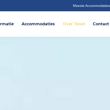
Meeste Accommodaties
ormatie
Accommodaties
Over Texel
Contact