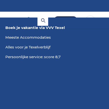
Boeken
Boek je vakantie via VVV Texel
Meeste Accommodaties
Alles voor je Texelverblijf
Persoonlijke service: score 8,7