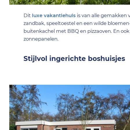
Dit
luxe vakantiehuis
is van alle gemakken 
zandbak, speeltoestel en een wilde bloemen
buitenkachel met BBQ en pizzaoven. En ook 
zonnepanelen.
Stijlvol ingerichte boshuisjes