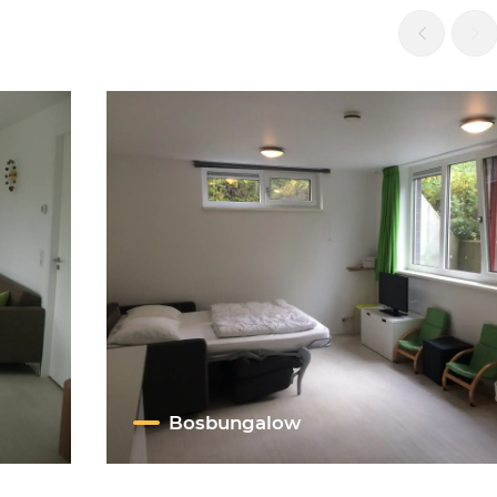
Bosbungalow