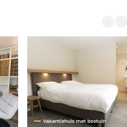
Vakantiehuis met bostuin