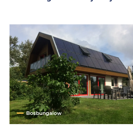
Bosbungalow