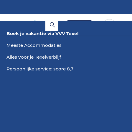
Boeken
Boek je vakantie via VVV Texel
Meeste Accommodaties
Alles voor je Texelverblijf
Persoonlijke service: score 8,7