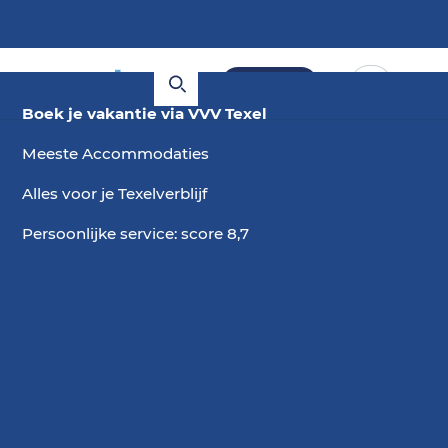
Boeken
Boek je vakantie via VVV Texel
Meeste Accommodaties
Alles voor je Texelverblijf
Persoonlijke service: score 8,7