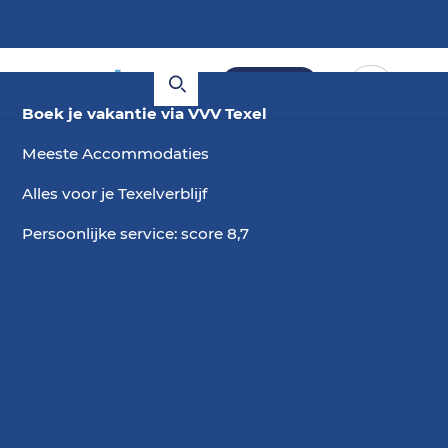
Boeken
Boek je vakantie via VVV Texel
Meeste Accommodaties
Alles voor je Texelverblijf
Persoonlijke service: score 8,7