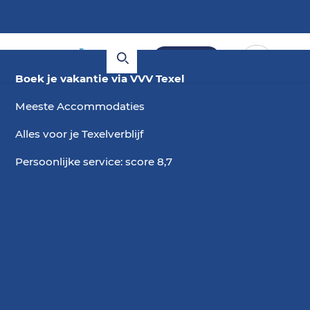
Boeken
Boek je vakantie via VVV Texel
Meeste Accommodaties
Alles voor je Texelverblijf
Persoonlijke service: score 8,7