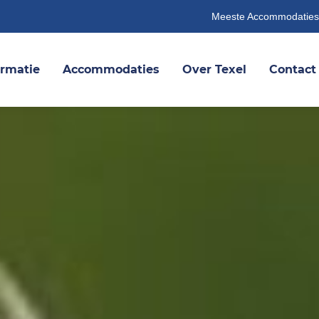
Meeste Accommodaties
ormatie
Accommodaties
Over Texel
Contact