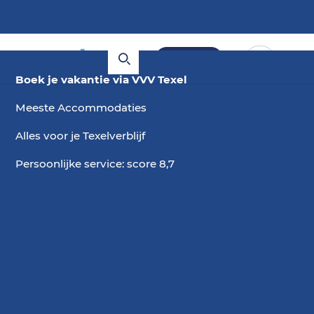
Boeken
Boek je vakantie via VVV Texel
Meeste Accommodaties
Alles voor je Texelverblijf
Persoonlijke service: score 8,7