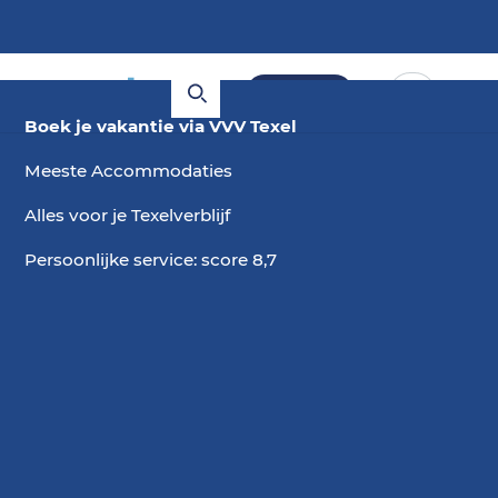
Boeken
Boek je vakantie via VVV Texel
Webcam Vogels op Texel
Meeste Accommodaties
Alles voor je Texelverblijf
De webcam is tijdelijk offline
Persoonlijke service: score 8,7
Bekijk vogels op Texel via de webcam in de tuin van
het
Vogelinformatiecentrum
in De Cocksdorp.
Naast musjes en meesjes komen er ook meer
zeldzame vogels voorbij! Welke vogels spot jij op de
vogelwebcam?