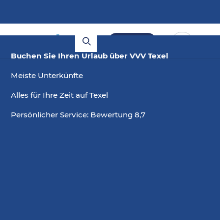
Buchen
Buchen Sie Ihren Urlaub über VVV Texel
Meiste Unterkünfte
Alles für Ihre Zeit auf Texel
Persönlicher Service: Bewertung 8,7