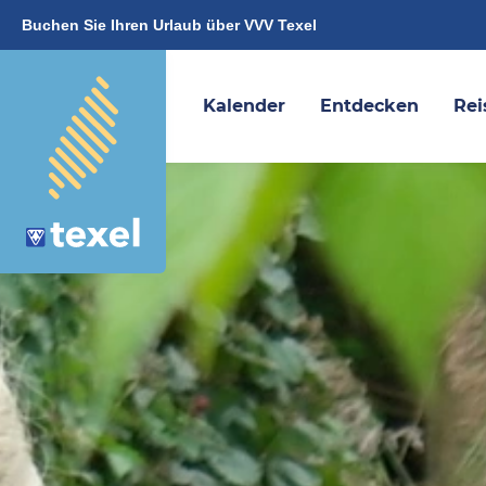
Buchen Sie Ihren Urlaub über VVV Texel
Kalender
Entdecken
Rei