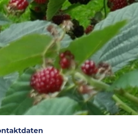
ontaktdaten