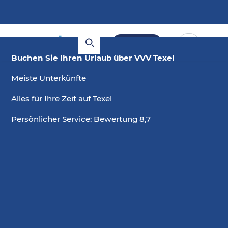
Buchen
Buchen Sie Ihren Urlaub über VVV Texel
Meiste Unterkünfte
Alles für Ihre Zeit auf Texel
Persönlicher Service: Bewertung 8,7