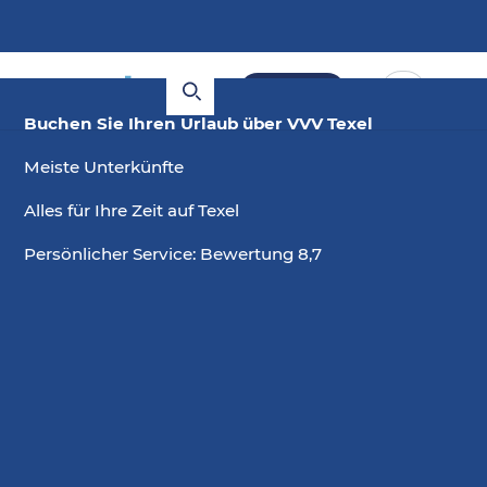
Buchen
Buchen Sie Ihren Urlaub über VVV Texel
Meiste Unterkünfte
Alles für Ihre Zeit auf Texel
Persönlicher Service: Bewertung 8,7