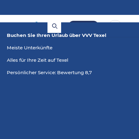
Buchen
Buchen Sie Ihren Urlaub über VVV Texel
Meiste Unterkünfte
Alles für Ihre Zeit auf Texel
Persönlicher Service: Bewertung 8,7