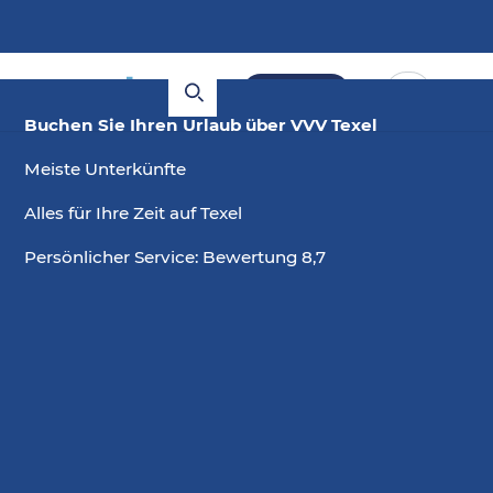
Buchen
Buchen Sie Ihren Urlaub über VVV Texel
Meiste Unterkünfte
Alles für Ihre Zeit auf Texel
Persönlicher Service: Bewertung 8,7