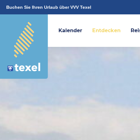
Buchen Sie Ihren Urlaub über VVV Texel
Kalender
Entdecken
Rei