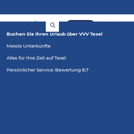
Buchen
Buchen Sie Ihren Urlaub über VVV Texel
Meiste Unterkünfte
Alles für Ihre Zeit auf Texel
Persönlicher Service: Bewertung 8,7