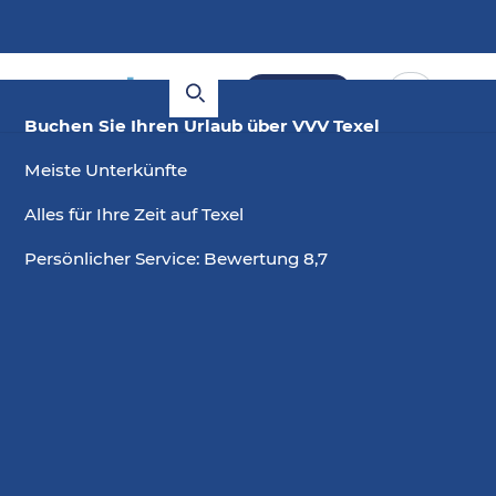
Buchen
Buchen Sie Ihren Urlaub über VVV Texel
Meiste Unterkünfte
Alles für Ihre Zeit auf Texel
Persönlicher Service: Bewertung 8,7