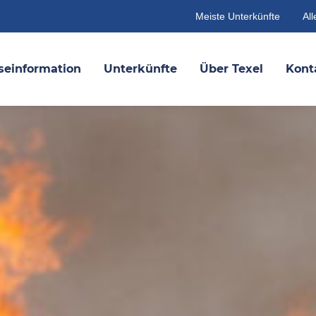
Meiste Unterkünfte
All
seinformation
Unterkünfte
Über Texel
Kont