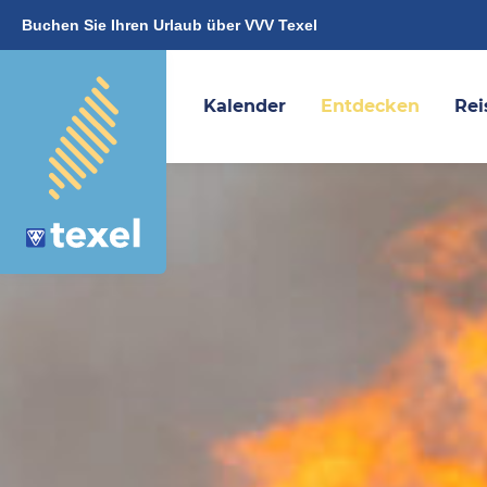
Buchen Sie Ihren Urlaub über VVV Texel
Kalender
Entdecken
Rei