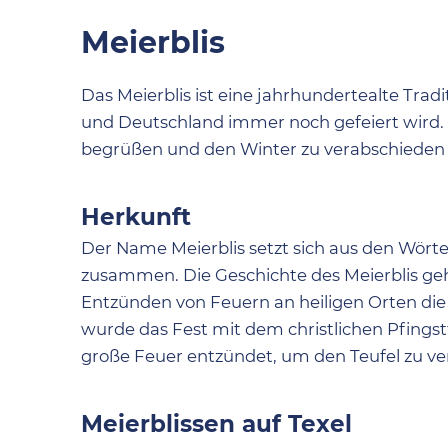
Meierblis
Das Meierblis ist eine jahrhundertealte Trad
und Deutschland immer noch gefeiert wird.
begrüßen und den Winter zu verabschieden b
Herkunft
Der Name Meierblis setzt sich aus den Wörte
zusammen. Die Geschichte des Meierblis geht
Entzünden von Feuern an heiligen Orten die
wurde das Fest mit dem christlichen Pfings
große Feuer entzündet, um den Teufel zu ver
Meierblissen auf Texel