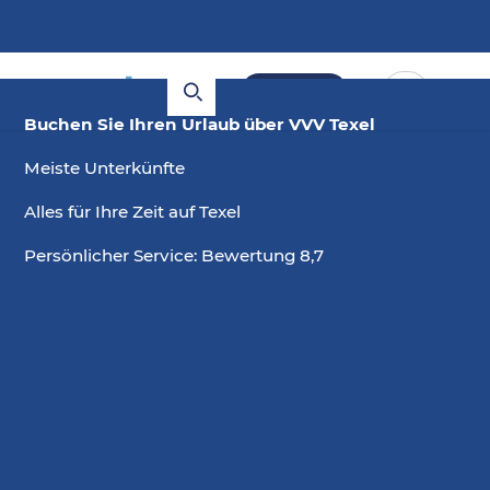
Buchen
Buchen Sie Ihren Urlaub über VVV Texel
Meiste Unterkünfte
Alles für Ihre Zeit auf Texel
Persönlicher Service: Bewertung 8,7