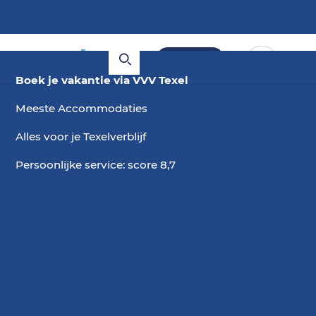
Boeken
Boek je vakantie via VVV Texel
Meeste Accommodaties
Alles voor je Texelverblijf
Persoonlijke service: score 8,7