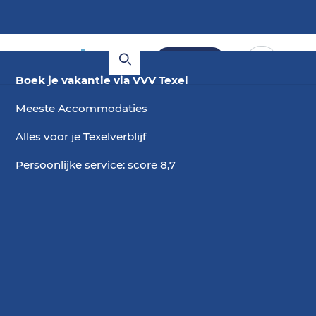
Boeken
Boek je vakantie via VVV Texel
Meeste Accommodaties
Alles voor je Texelverblijf
Persoonlijke service: score 8,7