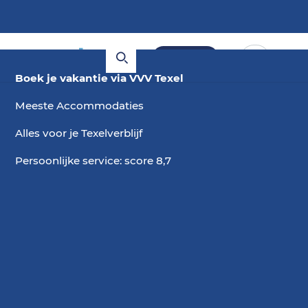
Boeken
Boek je vakantie via VVV Texel
Meeste Accommodaties
Alles voor je Texelverblijf
Persoonlijke service: score 8,7