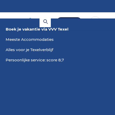
Boeken
Boek je vakantie via VVV Texel
Meeste Accommodaties
Alles voor je Texelverblijf
Persoonlijke service: score 8,7