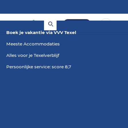
Boeken
Boek je vakantie via VVV Texel
Meeste Accommodaties
Alles voor je Texelverblijf
Persoonlijke service: score 8,7