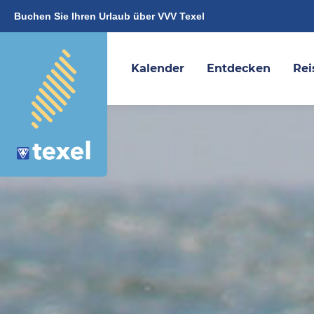
Buchen Sie Ihren Urlaub über VVV Texel
Kalender
Entdecken
Rei