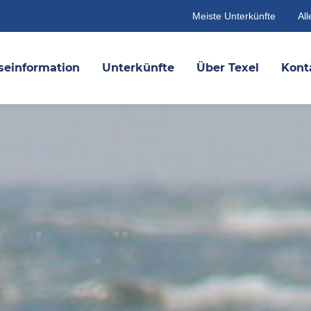
Meiste Unterkünfte
All
seinformation
Unterkünfte
Über Texel
Kont