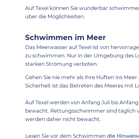
Auf Texel können Sie wunderbar schwimmeng
über die Möglichkeiten.
Schwimmen im Meer
Das Meerwasser auf Texel ist von hervorrage
zu schwimmen. Nur in der Umgebung des Le
starken Strömung verboten.
Gehen Sie nie mehr als Ihre Hüften ins Meer
Sicherheit ist das Betreten des Meeres mit
Auf Texel werden von Anfang Juli bis Anfang S
bewacht. Rettungsschwimmer sind täglich vo
werden daher nicht bewacht.
Lesen Sie vor dem Schwimmen
die Hinwei