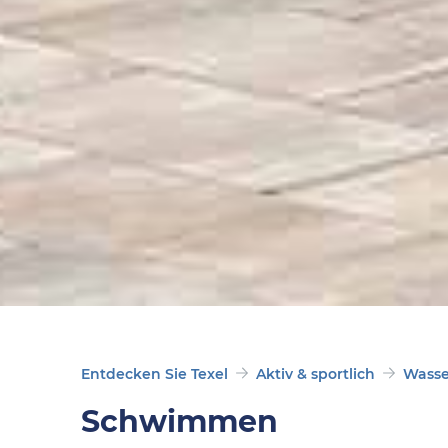
Entdecken Sie Texel
Aktiv & sportlich
Wasse
Schwimmen