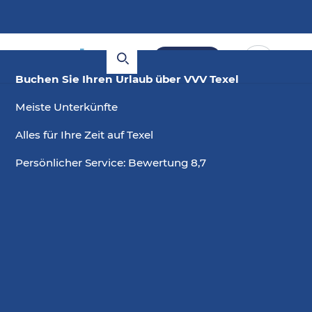
Buchen
Buchen Sie Ihren Urlaub über VVV Texel
Meiste Unterkünfte
Alles für Ihre Zeit auf Texel
Persönlicher Service: Bewertung 8,7