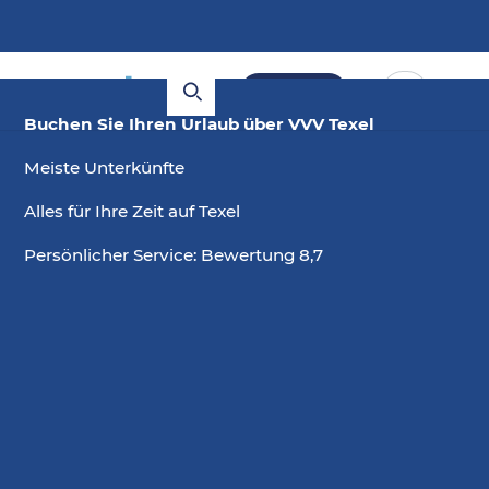
Buchen
Buchen Sie Ihren Urlaub über VVV Texel
Meiste Unterkünfte
Alles für Ihre Zeit auf Texel
Persönlicher Service: Bewertung 8,7